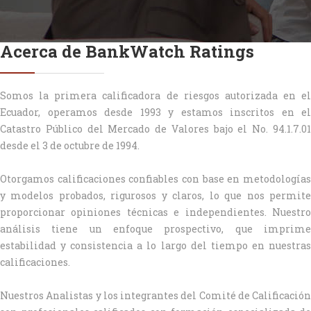
Acerca de BankWatch Ratings
Somos la primera calificadora de riesgos autorizada en el
Ecuador, operamos desde 1993 y estamos inscritos en el
Catastro Público del Mercado de Valores bajo el No. 94.1.7.01
desde el 3 de octubre de 1994.
Otorgamos calificaciones confiables con base en metodologías
y modelos probados, rigurosos y claros, lo que nos permite
proporcionar opiniones técnicas e independientes. Nuestro
análisis tiene un enfoque prospectivo, que imprime
estabilidad y consistencia a lo largo del tiempo en nuestras
calificaciones.
Nuestros Analistas y los integrantes del Comité de Calificación