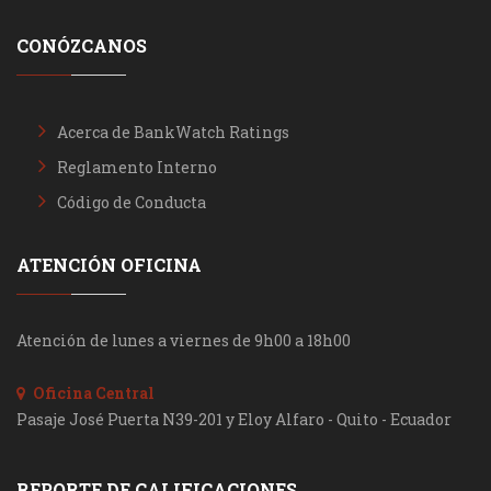
CONÓZCANOS
Acerca de BankWatch Ratings
Reglamento Interno
Código de Conducta
ATENCIÓN OFICINA
Atención de lunes a viernes de 9h00 a 18h00
Oficina Central
Pasaje José Puerta N39-201 y Eloy Alfaro - Quito - Ecuador
REPORTE DE CALIFICACIONES