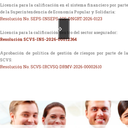
Licencia para la calificación en el sistema financiero por parte
de la Superintendencia de Economía Popular y Solidaria:
Resolución No. SEPS-INSEPS-IGS-DNGRT-2026-0123
Licencia para la calificación dentro del sector asegurador:
Resolución SCVS-INS-2026-00012364
Aprobación de política de gestión de riesgos por parte de la
SCVS
:
Resolución No. SCVS-IRCVSQ-DRMV-2026-00002610