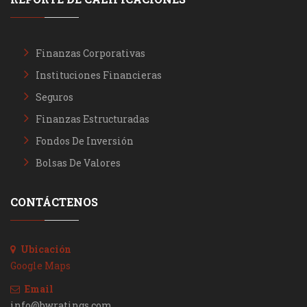
Finanzas Corporativas
Instituciones Financieras
Seguros
Finanzas Estructuradas
Fondos De Inversión
Bolsas De Valores
CONTÁCTENOS
Ubicación
Google Maps
Email
info@bwratings.com