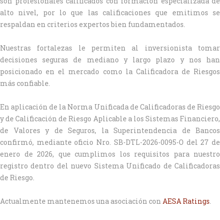
son profesionales calificados con formación especializada de
alto nivel, por lo que las calificaciones que emitimos se
respaldan en criterios expertos bien fundamentados.
Nuestras fortalezas le permiten al inversionista tomar
decisiones seguras de mediano y largo plazo y nos han
posicionado en el mercado como la Calificadora de Riesgos
más confiable.
En aplicación de la Norma Unificada de Calificadoras de Riesgo
y de Calificación de Riesgo Aplicable a los Sistemas Financiero,
de Valores y de Seguros, la Superintendencia de Bancos
confirmó, mediante oficio Nro. SB-DTL-2026-0095-O del 27 de
enero de 2026, que cumplimos los requisitos para nuestro
registro dentro del nuevo Sistema Unificado de Calificadoras
de Riesgo.
Actualmente mantenemos una asociación con
AESA Ratings
.