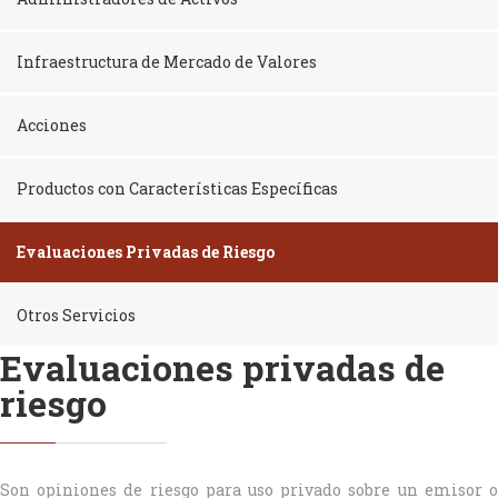
Infraestructura de Mercado de Valores
Acciones
Productos con Características Específicas
Evaluaciones Privadas de Riesgo
Otros Servicios
Evaluaciones privadas de
riesgo
Son opiniones de riesgo para uso privado sobre un emisor o