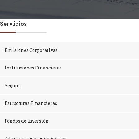
Servicios
Emisiones Corporativas
Instituciones Financieras
Seguros
Estructuras Financieras
Fondos de Inversión
Administradores de Activos