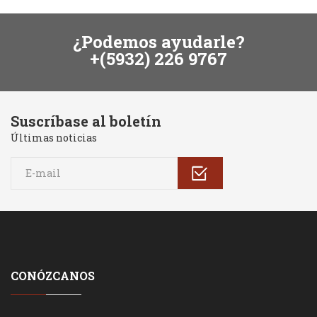
¿Podemos ayudarle?
+(5932) 226 9767
Suscríbase al boletín
Últimas noticias
CONÓZCANOS