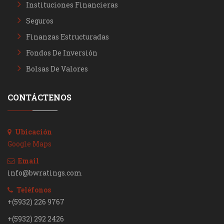
Instituciones Financieras
Seguros
Finanzas Estructuradas
Fondos De Inversión
Bolsas De Valores
CONTÁCTENOS
Ubicación
Google Maps
Email
info@bwratings.com
Teléfonos
+(5932) 226 9767
+(5932) 292 2426