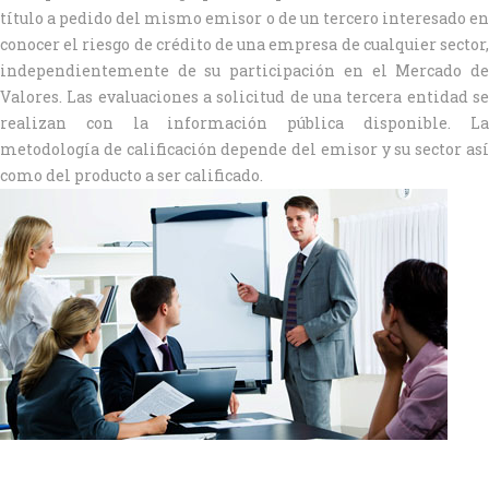
título a pedido del mismo emisor o de un tercero interesado en
conocer el riesgo de crédito de una empresa de cualquier sector,
independientemente de su participación en el Mercado de
Valores. Las evaluaciones a solicitud de una tercera entidad se
realizan con la información pública disponible. La
metodología de calificación depende del emisor y su sector así
como del producto a ser calificado.