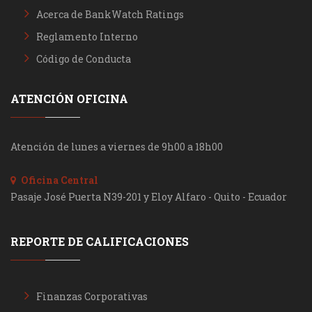
Acerca de BankWatch Ratings
Reglamento Interno
Código de Conducta
ATENCIÓN OFICINA
Atención de lunes a viernes de 9h00 a 18h00
Oficina Central
Pasaje José Puerta N39-201 y Eloy Alfaro - Quito - Ecuador
REPORTE DE CALIFICACIONES
Finanzas Corporativas