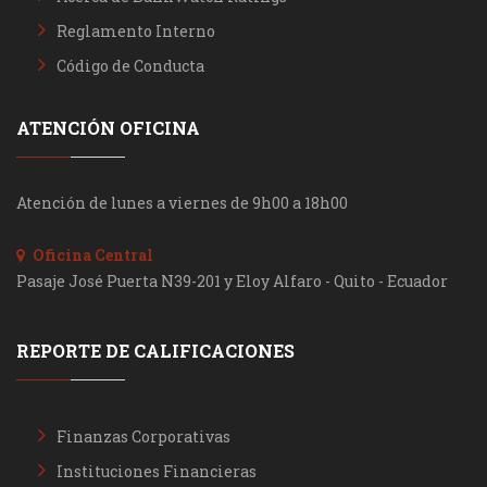
Reglamento Interno
Código de Conducta
ATENCIÓN OFICINA
Atención de lunes a viernes de 9h00 a 18h00
Oficina Central
Pasaje José Puerta N39-201 y Eloy Alfaro - Quito - Ecuador
REPORTE DE CALIFICACIONES
Finanzas Corporativas
Instituciones Financieras