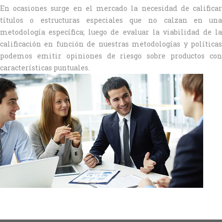
En ocasiones surge en el mercado la necesidad de calificar
títulos o estructuras especiales que no calzan en una
metodología específica; luego de evaluar la viabilidad de la
calificación en función de nuestras metodologías y políticas
podemos emitir opiniones de riesgo sobre productos con
características puntuales.