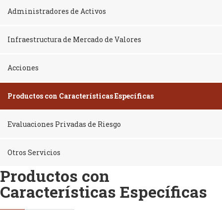
Administradores de Activos
Infraestructura de Mercado de Valores
Acciones
Productos con Características Específicas
Evaluaciones Privadas de Riesgo
Otros Servicios
Productos con
Características Específicas