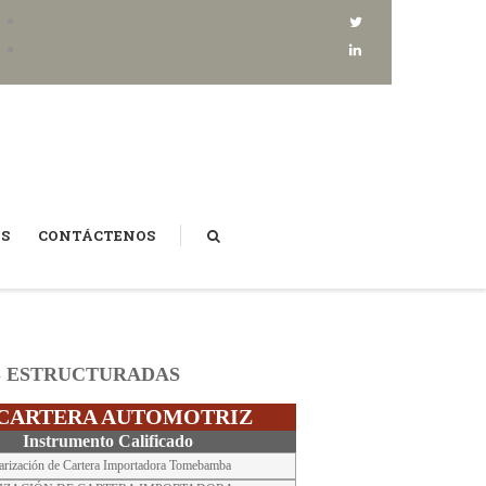
AS
CONTÁCTENOS
BUSCAR