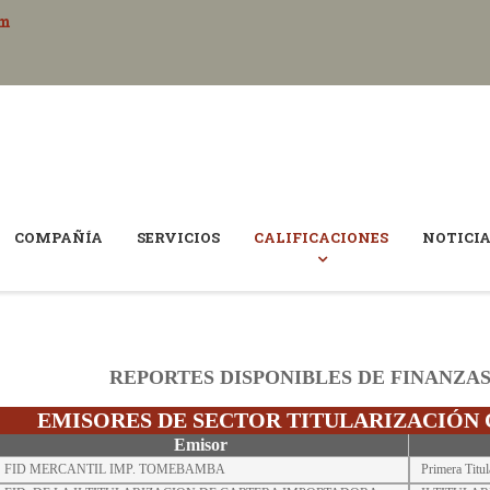
om
COMPAÑÍA
SERVICIOS
CALIFICACIONES
NOTICI