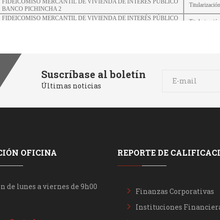
Suscríbase al boletín
Últimas noticias
IÓN OFICINA
REPORTE DE CALIFICAC
n de lunes a viernes de 9h00
Finanzas Corporativas
Instituciones Financier